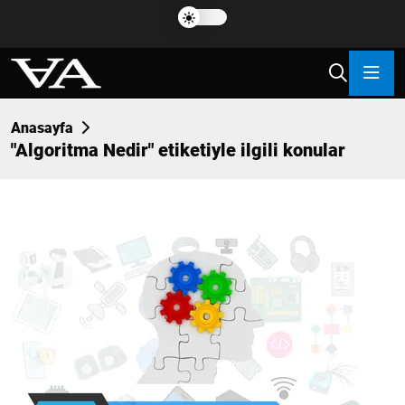
Anasayfa
"
Algoritma Nedir
" etiketiyle ilgili konular