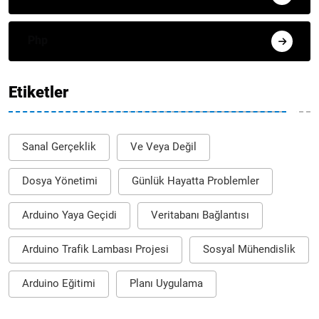
Php
Etiketler
Sanal Gerçeklik
Ve Veya Değil
Dosya Yönetimi
Günlük Hayatta Problemler
Arduino Yaya Geçidi
Veritabanı Bağlantısı
Arduino Trafik Lambası Projesi
Sosyal Mühendislik
Arduino Eğitimi
Planı Uygulama