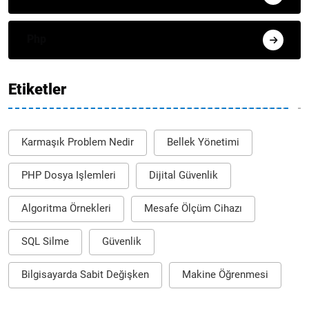
Php
Etiketler
Karmaşık Problem Nedir
Bellek Yönetimi
PHP Dosya Işlemleri
Dijital Güvenlik
Algoritma Örnekleri
Mesafe Ölçüm Cihazı
SQL Silme
Güvenlik
Bilgisayarda Sabit Değişken
Makine Öğrenmesi