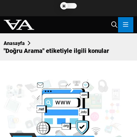
Anasayfa
"
Doğru Arama
" etiketiyle ilgili konular